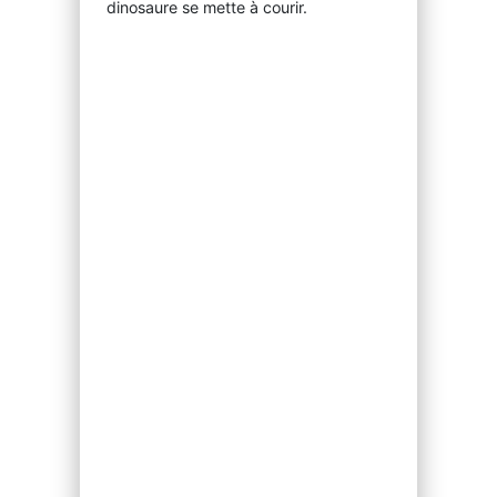
dinosaure se mette à courir.