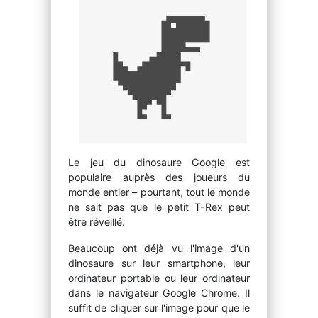
Le jeu du dinosaure Google est
populaire auprès des joueurs du
monde entier – pourtant, tout le monde
ne sait pas que le petit T-Rex peut
être réveillé.
Beaucoup ont déjà vu l'image d'un
dinosaure sur leur smartphone, leur
ordinateur portable ou leur ordinateur
dans le navigateur Google Chrome. Il
suffit de cliquer sur l'image pour que le