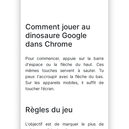
Comment jouer au
dinosaure Google
dans Chrome
Pour commencer, appuie sur la barre
d'espace ou la flèche du haut. Ces
mêmes touches servent à sauter. Tu
peux t'accroupir avec la flèche du bas.
Sur les appareils mobiles, il suffit de
toucher l'écran.
Règles du jeu
L'objectif est de marquer le plus de