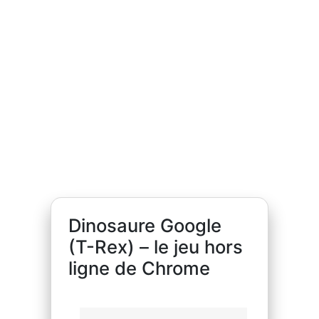
Dinosaure Google
(T-Rex) – le jeu hors
ligne de Chrome