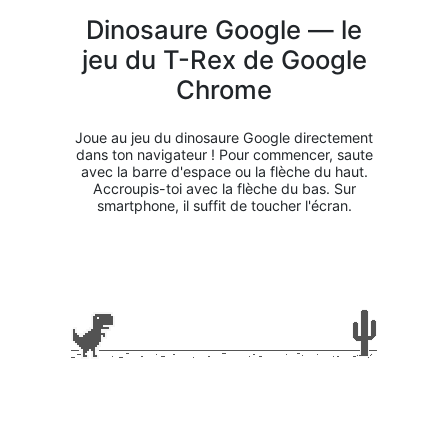
Dinosaure Google — le
jeu du T-Rex de Google
Chrome
Joue au jeu du dinosaure Google directement
dans ton navigateur ! Pour commencer, saute
avec la barre d'espace ou la flèche du haut.
Accroupis-toi avec la flèche du bas. Sur
smartphone, il suffit de toucher l'écran.