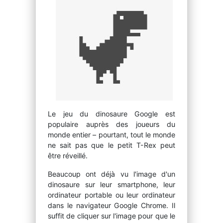
Le jeu du dinosaure Google est
populaire auprès des joueurs du
monde entier – pourtant, tout le monde
ne sait pas que le petit T-Rex peut
être réveillé.
Beaucoup ont déjà vu l'image d'un
dinosaure sur leur smartphone, leur
ordinateur portable ou leur ordinateur
dans le navigateur Google Chrome. Il
suffit de cliquer sur l'image pour que le