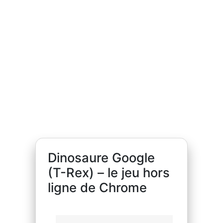
Dinosaure Google
(T-Rex) – le jeu hors
ligne de Chrome