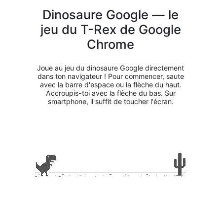
Dinosaure Google — le
jeu du T-Rex de Google
Chrome
Joue au jeu du dinosaure Google directement
dans ton navigateur ! Pour commencer, saute
avec la barre d'espace ou la flèche du haut.
Accroupis-toi avec la flèche du bas. Sur
smartphone, il suffit de toucher l'écran.