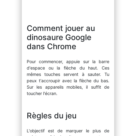
Comment jouer au
dinosaure Google
dans Chrome
Pour commencer, appuie sur la barre
d'espace ou la flèche du haut. Ces
mêmes touches servent à sauter. Tu
peux t'accroupir avec la flèche du bas.
Sur les appareils mobiles, il suffit de
toucher l'écran.
Règles du jeu
L'objectif est de marquer le plus de