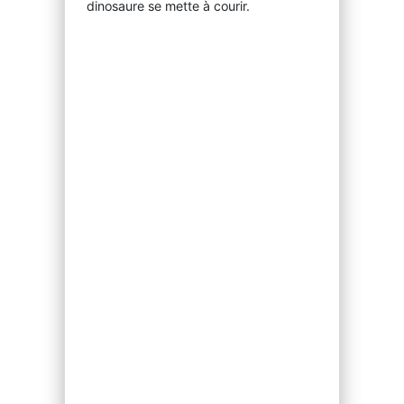
dinosaure se mette à courir.